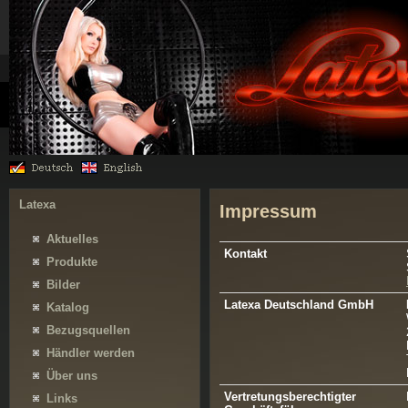
Latexa
Impressum
Aktuelles
Kontakt
Produkte
Bilder
Latexa Deutschland GmbH
Katalog
Bezugsquellen
Händler werden
Über uns
Vertretungsberechtigter
Links