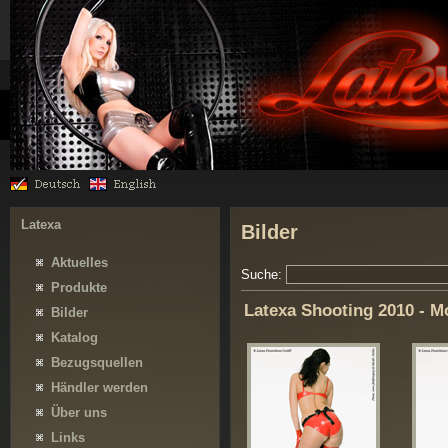
Latexa
Bilder
Aktuelles
Suche:
Produkte
Latexa Shooting 2010 - M
Bilder
Katalog
Bezugsquellen
Händler werden
Über uns
Links