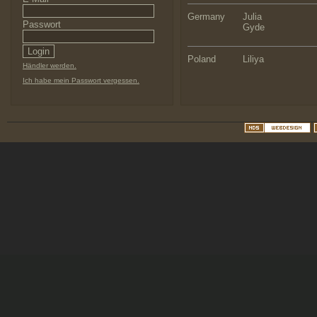
Germany
Julia
Passwort
Gyde
Poland
Liliya
Händler werden.
Ich habe mein Passwort vergessen.