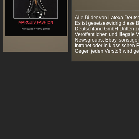
Alle Bilder von Latexa Deut
Es ist gesetzeswidrig diese
Deutschland GmbH Dritten zur
Veröffentlichen und illegale V
Newsgroups, Ebay, sonstigen
Intranet oder in klassischen
Gegen jeden Verstoß wird ge