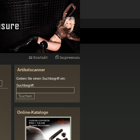
Artikelscanner
Geben Sie einen Suchbegriff ein:
Suchbegriff:
Online-Kataloge