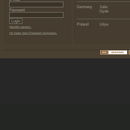
Germany
Julia
Passwort
Gyde
Poland
Liliya
Händler werden.
Ich habe mein Passwort vergessen.