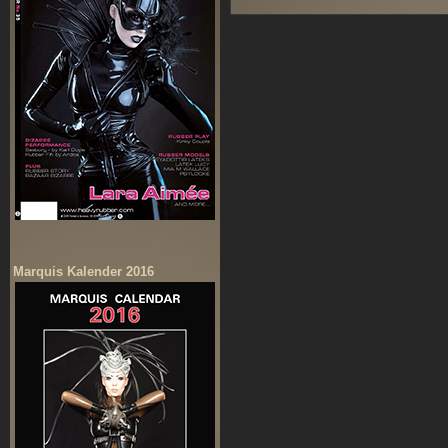
Marquis Kalender 2016