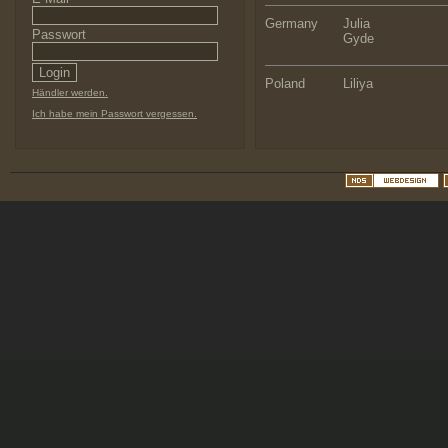
Germany
Julia
Passwort
Gyde
Poland
Liliya
Händler werden.
Ich habe mein Passwort vergessen.