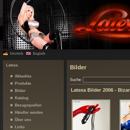
Latexa
Bilder
Aktuelles
Suche:
Produkte
Latexa Bilder 2006 - Bizar
Bilder
Katalog
Bezugsquellen
Händler werden
Über uns
Links