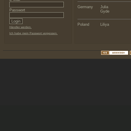
Germany
Julia
Passwort
Gyde
Poland
Liliya
Händler werden.
Ich habe mein Passwort vergessen.