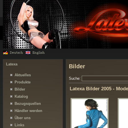
Latexa
Bilder
Aktuelles
Suche:
Produkte
Latexa Bilder 2005 - Mod
Bilder
Katalog
Bezugsquellen
Händler werden
Über uns
Links