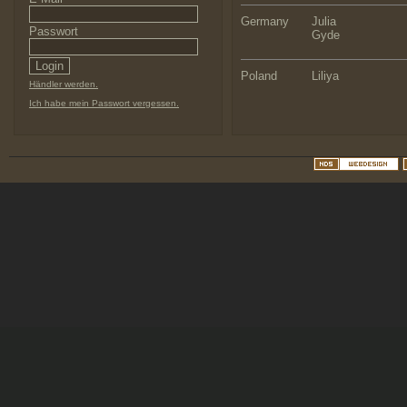
Germany
Julia
Passwort
Gyde
Poland
Liliya
Händler werden.
Ich habe mein Passwort vergessen.