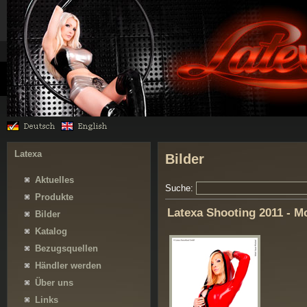
Latexa
Bilder
Aktuelles
Suche:
Produkte
Latexa Shooting 2011 - M
Bilder
Katalog
Bezugsquellen
Händler werden
Über uns
Links