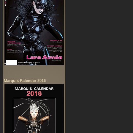
Marquis Kalender 2016