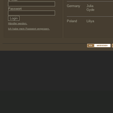
Germany
Julia
Passwort
Gyde
Poland
Liliya
Händler werden.
Ich habe mein Passwort vergessen.