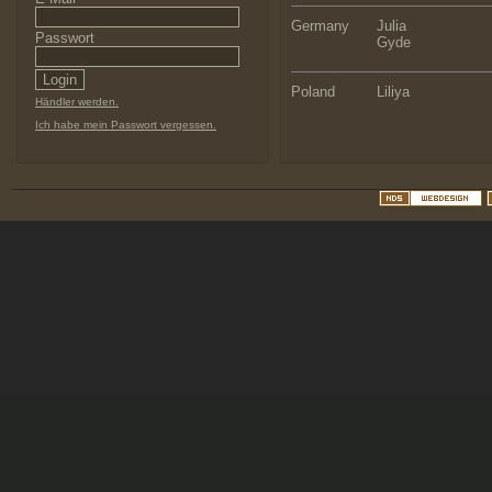
Germany
Julia
Passwort
Gyde
Poland
Liliya
Händler werden.
Ich habe mein Passwort vergessen.