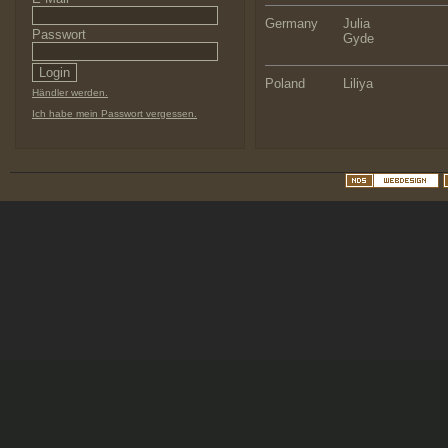
Germany
Julia
Passwort
Gyde
Poland
Liliya
Händler werden.
Ich habe mein Passwort vergessen.