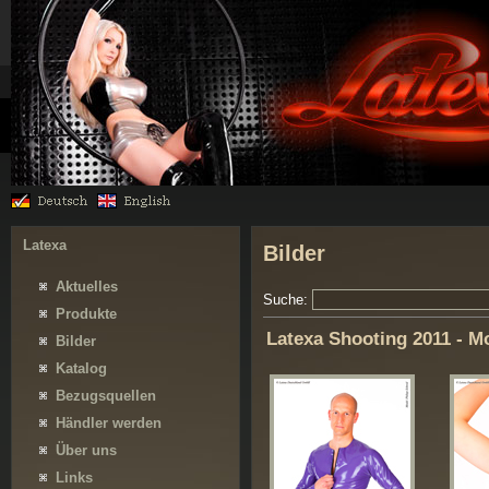
Latexa
Bilder
Aktuelles
Suche:
Produkte
Latexa Shooting 2011 - M
Bilder
Katalog
Bezugsquellen
Händler werden
Über uns
Links