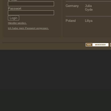
Germany
Julia
Passwort
Gyde
Poland
Liliya
Händler werden.
Ich habe mein Passwort vergessen.