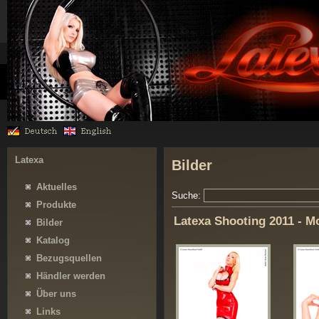
Latexa
Bilder
Aktuelles
Suche:
Produkte
Latexa Shooting 2011 - M
Bilder
Katalog
Bezugsquellen
Händler werden
Über uns
Links