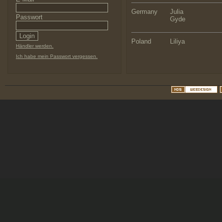
Germany
Julia
Passwort
Gyde
Poland
Liliya
Händler werden.
Ich habe mein Passwort vergessen.