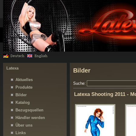
Latexa
Bilder
Aktuelles
Suche:
Produkte
Latexa Shooting 2011 - M
Bilder
Katalog
Bezugsquellen
Händler werden
Über uns
Links