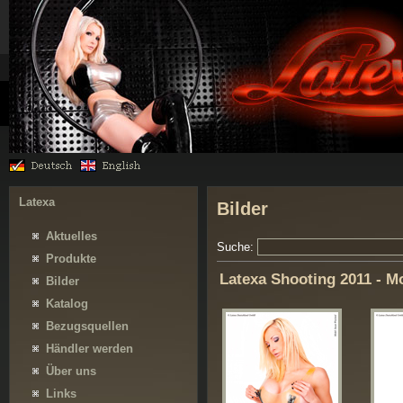
Latexa
Bilder
Aktuelles
Suche:
Produkte
Latexa Shooting 2011 - M
Bilder
Katalog
Bezugsquellen
Händler werden
Über uns
Links