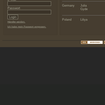
Germany
Julia
Passwort
Gyde
Poland
Liliya
Händler werden.
Ich habe mein Passwort vergessen.