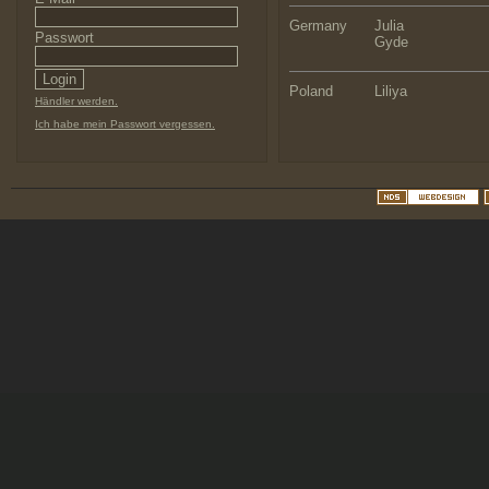
Germany
Julia
Passwort
Gyde
Poland
Liliya
Händler werden.
Ich habe mein Passwort vergessen.