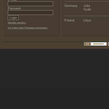
Germany
Julia
Passwort
Gyde
Poland
Liliya
Händler werden.
Ich habe mein Passwort vergessen.