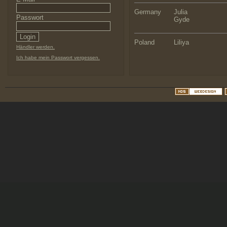
Germany
Julia
Passwort
Gyde
Poland
Liliya
Händler werden.
Ich habe mein Passwort vergessen.