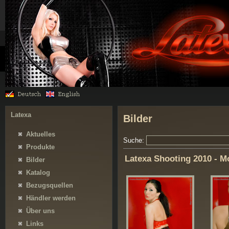
Latexa
Bilder
Aktuelles
Suche:
Produkte
Latexa Shooting 2010 - M
Bilder
Katalog
Bezugsquellen
Händler werden
Über uns
Links