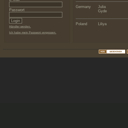
Germany
Julia
Passwort
Gyde
Poland
Liliya
Händler werden.
Ich habe mein Passwort vergessen.