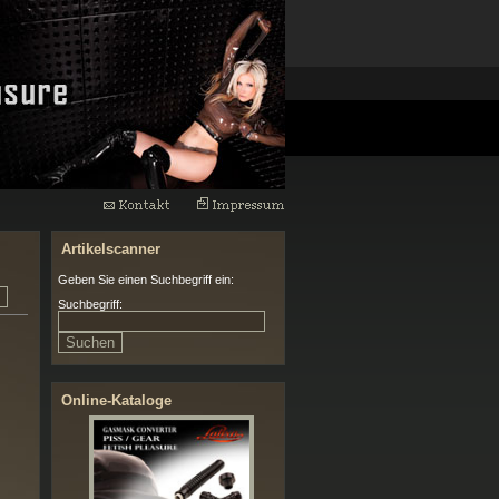
Artikelscanner
Geben Sie einen Suchbegriff ein:
Suchbegriff:
Online-Kataloge