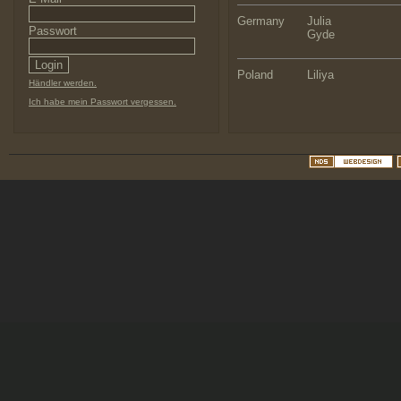
Germany
Julia
Passwort
Gyde
Poland
Liliya
Händler werden.
Ich habe mein Passwort vergessen.