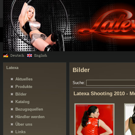
Latexa
Bilder
Aktuelles
Suche:
Produkte
Latexa Shooting 2010 - M
Bilder
Katalog
Bezugsquellen
Händler werden
Über uns
Links