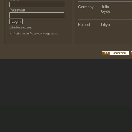
Germany
Julia
Passwort
Gyde
Poland
Liliya
Händler werden.
Ich habe mein Passwort vergessen.