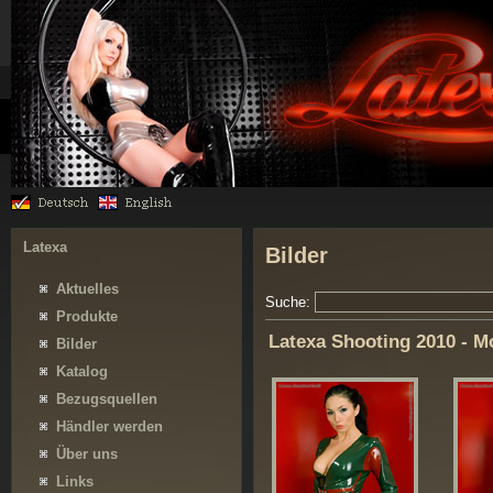
Latexa
Bilder
Aktuelles
Suche:
Produkte
Latexa Shooting 2010 - M
Bilder
Katalog
Bezugsquellen
Händler werden
Über uns
Links