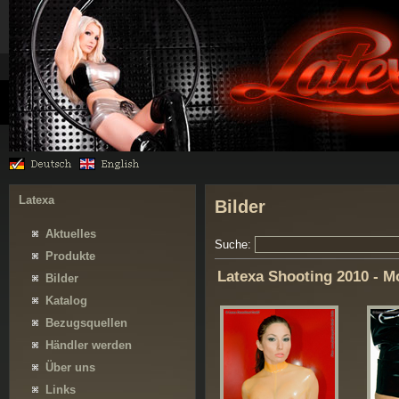
Latexa
Bilder
Aktuelles
Suche:
Produkte
Latexa Shooting 2010 - M
Bilder
Katalog
Bezugsquellen
Händler werden
Über uns
Links