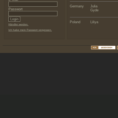
Germany
Julia
Passwort
Gyde
Poland
Liliya
Händler werden.
Ich habe mein Passwort vergessen.